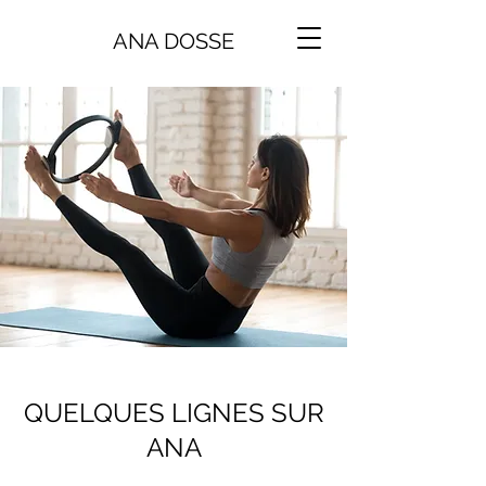
ANA DOSSE
QUELQUES LIGNES SUR
ANA